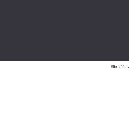
Site créé a