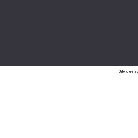
Site créé a